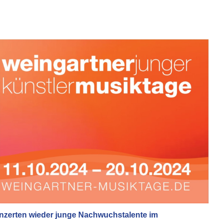
nzerten wieder junge Nachwuchstalente im