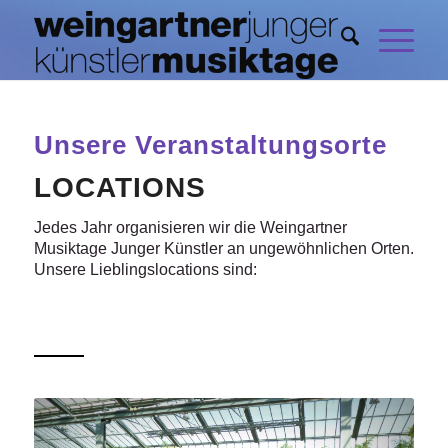
Unsere Veranstaltungsorte
LOCATIONS
Jedes Jahr organisieren wir die Weingartner
Musiktage Junger Künstler an ungewöhnlichen Orten.
Unsere Lieblingslocations sind: