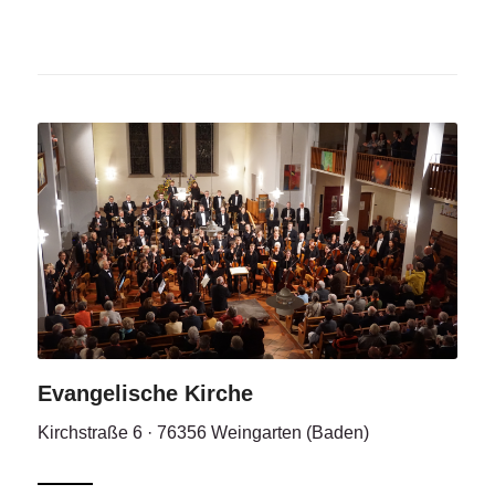
Evangelische Kirche
Kirchstraße 6 · 76356 Weingarten (Baden)