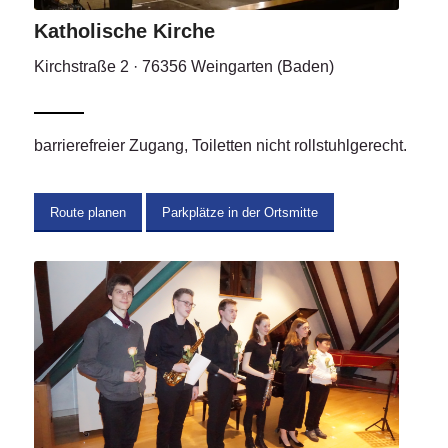
Katholische Kirche
Kirchstraße 2 · 76356 Weingarten (Baden)
barrierefreier Zugang, Toiletten nicht rollstuhlgerecht.
Route planen
Parkplätze in der Ortsmitte