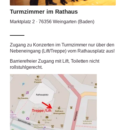
Turmzimmer im Rathaus
Marktplatz 2 · 76356 Weingarten (Baden)
Zugang zu Konzerten im Turmzimmer nur über den
Nebeneingang (Lift/Treppe) vom Rathausplatz aus!
Barrierefreier Zugang mit Lift, Toiletten nicht
rollstuhlgerecht.