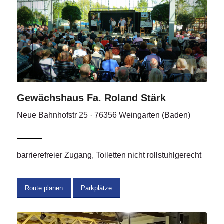
Gewächshaus Fa. Roland Stärk
Neue Bahnhofstr 25 · 76356 Weingarten (Baden)
barrierefreier Zugang, Toiletten nicht rollstuhlgerecht
Route planen
Parkplätze