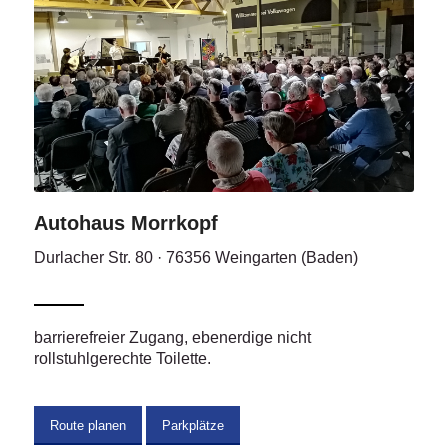
Autohaus Morrkopf
Durlacher Str. 80 · 76356 Weingarten (Baden)
barrierefreier Zugang, ebenerdige nicht
rollstuhlgerechte Toilette.
Route planen
Parkplätze