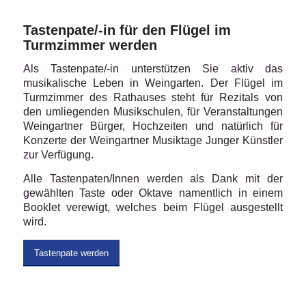
Tastenpate/-in für den Flügel im
Turmzimmer werden
Als Tastenpate/-in unterstützen Sie aktiv das
musikalische Leben in Weingarten. Der Flügel im
Turmzimmer des Rathauses steht für Rezitals von
den umliegenden Musikschulen, für Veranstaltungen
Weingartner Bürger, Hochzeiten und natürlich für
Konzerte der Weingartner Musiktage Junger Künstler
zur Verfügung.
Alle Tastenpaten/Innen werden als Dank mit der
gewählten Taste oder Oktave namentlich in einem
Booklet verewigt, welches beim Flügel ausgestellt
wird.
Tastenpate werden