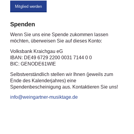
Mitglied werden
Spenden
Wenn Sie uns eine Spende zukommen lassen
möchten, überweisen Sie auf dieses Konto:
Volksbank Kraichgau eG
IBAN: DE49 6729 2200 0031 7144 0 0
BIC: GENODE61WIE
Selbstverständlich stellen wir Ihnen (jeweils zum
Ende des Kalenderjahres) eine
Spendenbescheinigung aus. Kontaktieren Sie uns!
info@weingartner-musiktage.de