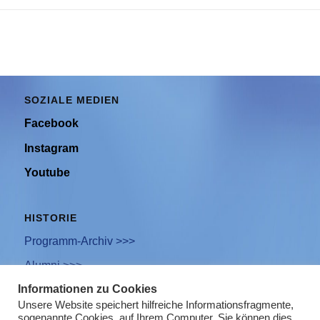
SOZIALE MEDIEN
Facebook
Instagram
Youtube
HISTORIE
Programm-Archiv >>>
Alumni >>>
Informationen zu Cookies
Unsere Website speichert hilfreiche Informationsfragmente,
sogenannte Cookies, auf Ihrem Computer. Sie können dies