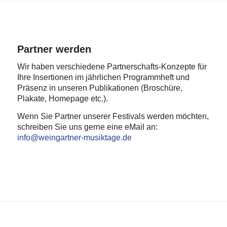
Partner werden
Wir haben verschiedene Partnerschafts-Konzepte für
Ihre Insertionen im jährlichen Programmheft und
Präsenz in unseren Publikationen (Broschüre,
Plakate, Homepage etc.).
Wenn Sie Partner unserer Festivals werden möchten,
schreiben Sie uns gerne eine eMail an:
info@weingartner-musiktage.de