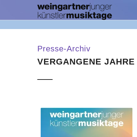
Presse-Archiv
VERGANGENE JAHRE