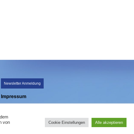
Newsletter Anmeldung
Impressum
Datenschutz
n dem
n von
Cookie Einstellungen
Alle akzeptieren