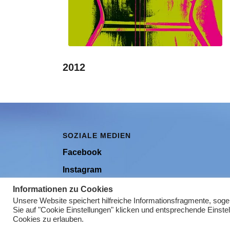
2012
SOZIALE MEDIEN
Facebook
Instagram
Youtube
Informationen zu Cookies
Unsere Website speichert hilfreiche Informationsfragmente, sog
Sie auf "Cookie Einstellungen" klicken und entsprechende Einste
Cookies zu erlauben.