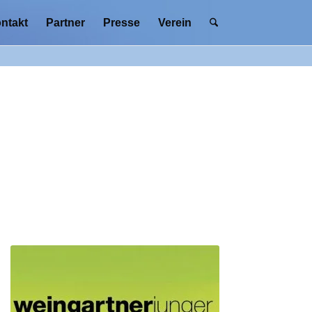
ntakt
Partner
Presse
Verein