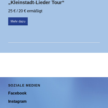
„Kleinstadt-Lieder Tour“
25 € / 20 € ermäßigt
Mehr dazu
SOZIALE MEDIEN
Facebook
Instagram