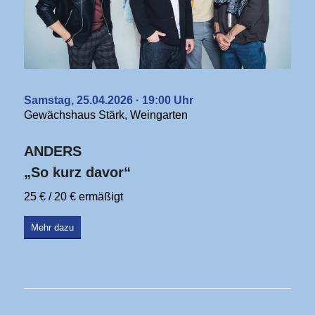
Samstag, 25.04.2026 · 19:00 Uhr
Gewächshaus Stärk, Weingarten
ANDERS
„So kurz davor“
25 € / 20 € ermäßigt
Mehr dazu