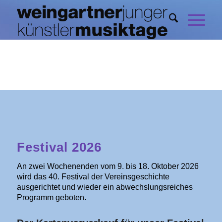
Festival 2026
An zwei Wochenenden vom 9. bis 18. Oktober 2026
wird das 40. Festival der Vereinsgeschichte
ausgerichtet und wieder ein abwechslungsreiches
Programm geboten.