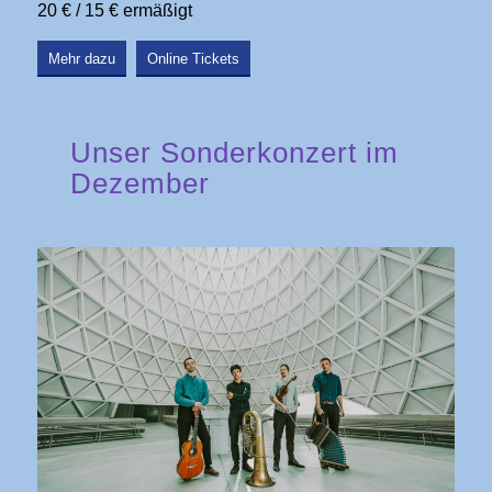
20 € / 15 € ermäßigt
Mehr dazu
Online Tickets
Unser Sonderkonzert im
Dezember