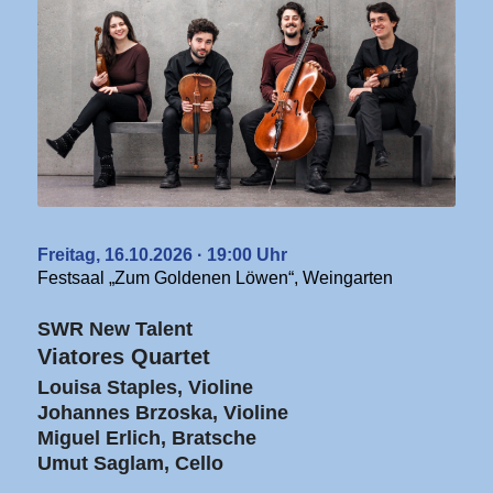
Freitag, 16.10.2026 · 19:00 Uhr
Festsaal „Zum Goldenen Löwen“, Weingarten
SWR New Talent
Viatores Quartet
Louisa Staples, Violine
Johannes Brzoska, Violine
Miguel Erlich, Bratsche
Umut Saglam, Cello