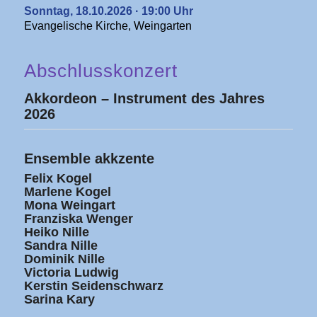
Sonntag, 18.10.2026 · 19:00 Uhr
Evangelische Kirche, Weingarten
Abschlusskonzert
Akkordeon – Instrument des Jahres
2026
Ensemble akkzente
Felix Kogel
Marlene Kogel
Mona Weingart
Franziska Wenger
Heiko Nille
Sandra Nille
Dominik Nille
Victoria Ludwig
Kerstin Seidenschwarz
Sarina Kary