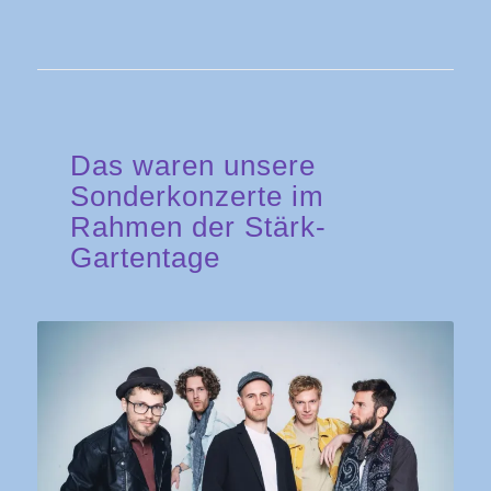
Das waren unsere
Sonderkonzerte im
Rahmen der Stärk-
Gartentage