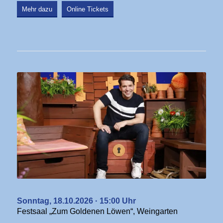
Mehr dazu
Online Tickets
Sonntag, 18.10.2026 · 15:00 Uhr
Festsaal „Zum Goldenen Löwen“, Weingarten