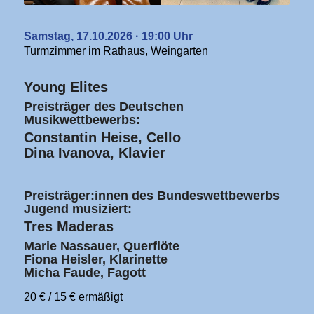
Samstag, 17.10.2026 · 19:00 Uhr
Turmzimmer im Rathaus, Weingarten
Young Elites
Preisträger des Deutschen
Musikwettbewerbs:
Constantin Heise, Cello
Dina Ivanova, Klavier
Preisträger:innen des Bundeswettbewerbs
Jugend musiziert:
Tres Maderas
Marie Nassauer, Querflöte
Fiona Heisler, Klarinette
Micha Faude, Fagott
20 € / 15 € ermäßigt