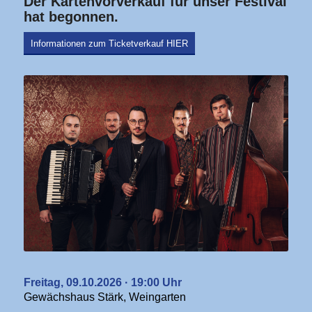
Der Kartenvorverkauf für unser Festival
hat begonnen.
Informationen zum Ticketverkauf HIER
Freitag, 09.10.2026 · 19:00 Uhr
Gewächshaus Stärk, Weingarten