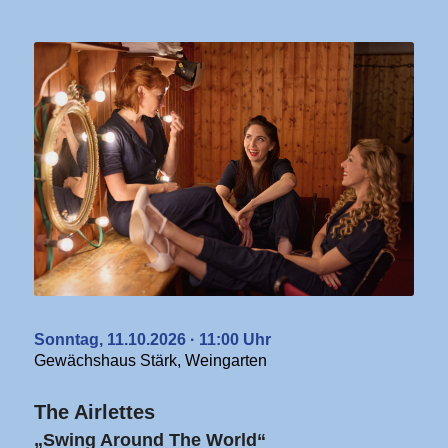
Sonntag, 11.10.2026 · 11:00 Uhr
Gewächshaus Stärk, Weingarten
The Airlettes
„Swing Around The World“