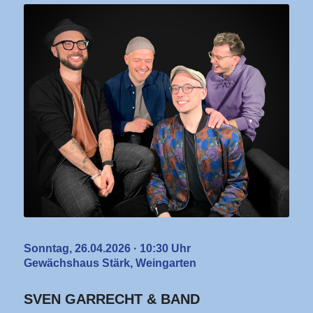
Sonntag, 26.04.2026 · 10:30 Uhr
Gewächshaus Stärk, Weingarten
SVEN GARRECHT & BAND