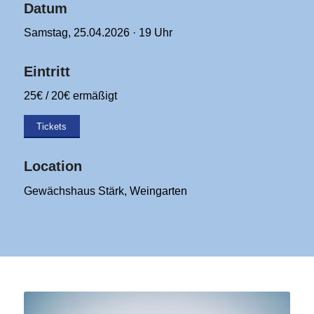
Datum
Samstag, 25.04.2026 · 19 Uhr
Eintritt
25€ / 20€ ermäßigt
Tickets
Location
Gewächshaus Stärk, Weingarten