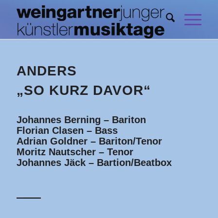
ANDERS
„SO KURZ DAVOR“
Johannes Berning – Bariton
Florian Clasen – Bass
Adrian Goldner – Bariton/Tenor
Moritz Nautscher – Tenor
Johannes Jäck – Bartion/Beatbox