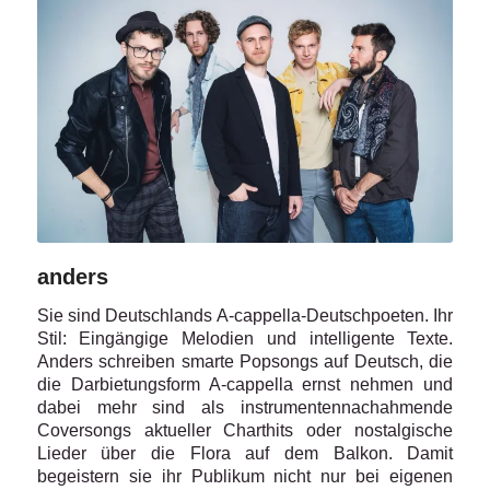
anders
Sie sind Deutschlands A-cappella-Deutschpoeten. Ihr
Stil: Eingängige Melodien und intelligente Texte.
Anders schreiben smarte Popsongs auf Deutsch, die
die Darbietungsform A-cappella ernst nehmen und
dabei mehr sind als instrumentennachahmende
Coversongs aktueller Charthits oder nostalgische
Lieder über die Flora auf dem Balkon. Damit
begeistern sie ihr Publikum nicht nur bei eigenen