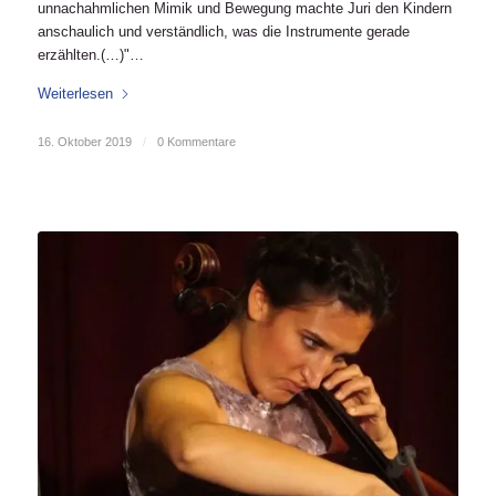
unnachahmlichen Mimik und Bewegung machte Juri den Kindern
anschaulich und verständlich, was die Instrumente gerade
erzählten.(…)"…
Weiterlesen
16. Oktober 2019
/
0 Kommentare