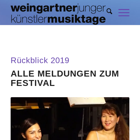
Rückblick 2019
ALLE MELDUNGEN ZUM
FESTIVAL