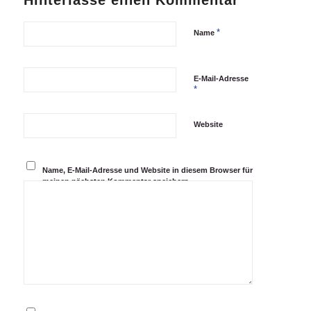
*
Name
E-Mail-Adresse
*
Website
Name, E-Mail-Adresse und Website in diesem Browser für
meinen nächsten Kommentar speichern.