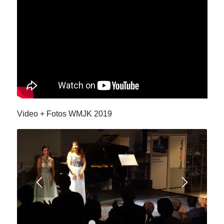
Video + Fotos WMJK 2019