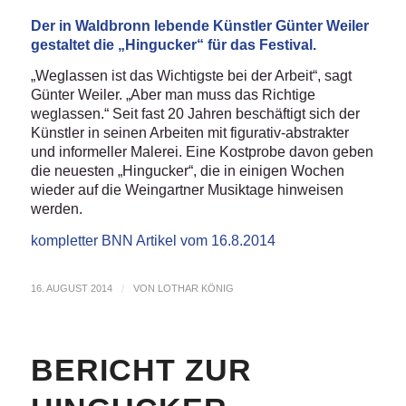
Der in Waldbronn lebende Künstler Günter Weiler
gestaltet die „Hingucker“ für das Festival.
„Weglassen ist das Wichtigste bei der Arbeit“, sagt
Günter Weiler. „Aber man muss das Richtige
weglassen.“ Seit fast 20 Jahren beschäftigt sich der
Künstler in seinen Arbeiten mit figurativ-abstrakter
und informeller Malerei. Eine Kostprobe davon geben
die neuesten „Hingucker“, die in einigen Wochen
wieder auf die Weingartner Musiktage hinweisen
werden.
kompletter BNN Artikel vom 16.8.2014
16. AUGUST 2014
/
VON
LOTHAR KÖNIG
BERICHT ZUR