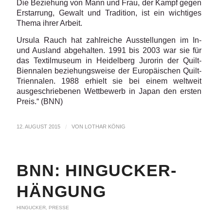
Die Beziehung von Mann und Frau, der Kampf gegen
Erstarrung, Gewalt und Tradition, ist ein wichtiges
Thema ihrer Arbeit.
Ursula Rauch hat zahlreiche Ausstellungen im In-
und Ausland abgehalten. 1991 bis 2003 war sie für
das Textilmuseum in Heidelberg Jurorin der Quilt-
Biennalen beziehungsweise der Europäischen Quilt-
Triennalen. 1988 erhielt sie bei einem weltweit
ausgeschriebenen Wettbewerb in Japan den ersten
Preis.“ (BNN)
12. AUGUST 2015
/
VON
LOTHAR KÖNIG
BNN: HINGUCKER-
HÄNGUNG
HINGUCKER
,
PRESSE