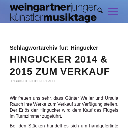
Schlagwortarchiv für:
Hingucker
HINGUCKER 2014 &
2015 ZUM VERKAUF
HINGUCKER
,
IN EIGENER SACHE
Wir freuen uns sehr, dass Günter Weiler und Ursula
Rauch ihre Werke zum Verkauf zur Verfügung stellen.
Der Erlös der Hingucker wird dem Kauf des Flügels
im Turmzimmer zugeführt.
Bei den Stücken handelt es sich um handgefertigte