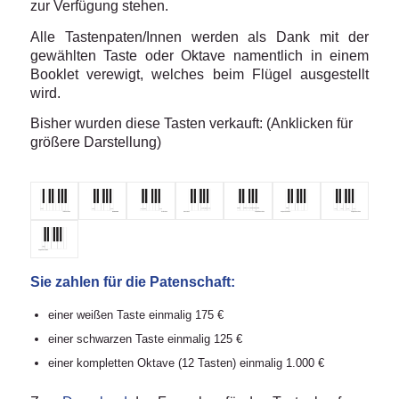
zur Verfügung stehen.
Alle Tastenpaten/Innen werden als Dank mit der
gewählten Taste oder Oktave namentlich in einem
Booklet verewigt, welches beim Flügel ausgestellt
wird.
Bisher wurden diese Tasten verkauft: (Anklicken für
größere Darstellung)
Sie zahlen für die Patenschaft:
einer weißen Taste einmalig 175 €
einer schwarzen Taste einmalig 125 €
einer kompletten Oktave (12 Tasten) einmalig 1.000 €