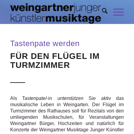
Tastenpate werden
FÜR DEN FLÜGEL IM
TURMZIMMER
Als Tastenpate/-in unterstützen Sie aktiv das
musikalische Leben in Weingarten. Der Flügel im
Turmzimmer des Rathauses soll für Rezitals von den
umliegenden Musikschulen, für Veranstaltungen
Weingartner Bürger, Hochzeiten und natürlich für
Konzerte der Weingartner Musiktage Junger Künstler