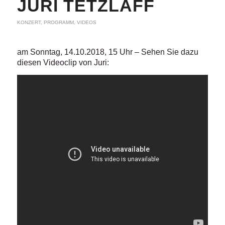
JURI TETZLAFF
KONZERT
,
PROGRAMM
,
VIDEOS
am Sonntag, 14.10.2018, 15 Uhr – Sehen Sie dazu
diesen Videoclip von Juri: