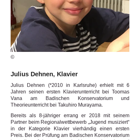
©
Julius Dehnen, Klavier
Julius Dehnen (*2010 in Karlsruhe) erhielt mit 6
Jahren seinen ersten Klavierunterricht bei Toomas
Vana am Badischen Konservatorium und
Theorieunterricht bei Takuhiro Murayama.
Bereits als 8-jähriger errang er 2018 mit seinem
Partner beim Regionalwettbewerb „Jugend musiziert“
in der Kategorie Klavier vierhändig einen ersten
Preis. Bei der Prüfung am Badischen Konservatorium