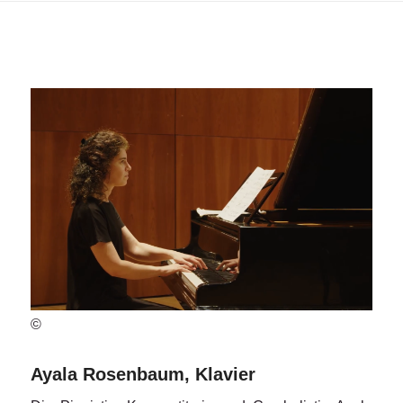
©
Ayala Rosenbaum, Klavier