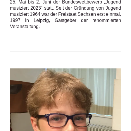
25. Mai bis 2. Juni der Bundeswettbewerb „Jugend
musiziert 2023“ statt. Seit der Gründung von Jugend
musiziert 1964 war der Freistaat Sachsen erst einmal,
1997 in Leipzig, Gastgeber der renommierten
Veranstaltung.