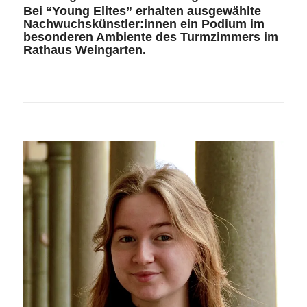
Bei “Young Elites” erhalten ausgewählte
Nachwuchskünstler:innen ein Podium im
besonderen Ambiente des Turmzimmers im
Rathaus Weingarten.