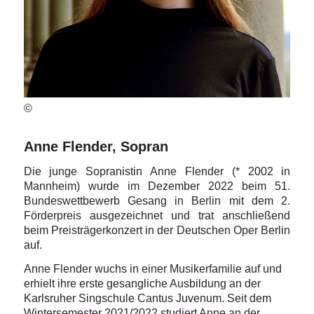
©
Anne Flender, Sopran
Die junge Sopranistin Anne Flender (* 2002 in
Mannheim) wurde im Dezember 2022 beim 51.
Bundeswettbewerb Gesang in Berlin mit dem 2.
Förderpreis ausgezeichnet und trat anschließend
beim Preisträgerkonzert in der Deutschen Oper Berlin
auf.
Anne Flender wuchs in einer Musikerfamilie auf und
erhielt ihre erste gesangliche Ausbildung an der
Karlsruher Singschule Cantus Juvenum. Seit dem
Wintersemester 2021/2022 studiert Anne an der