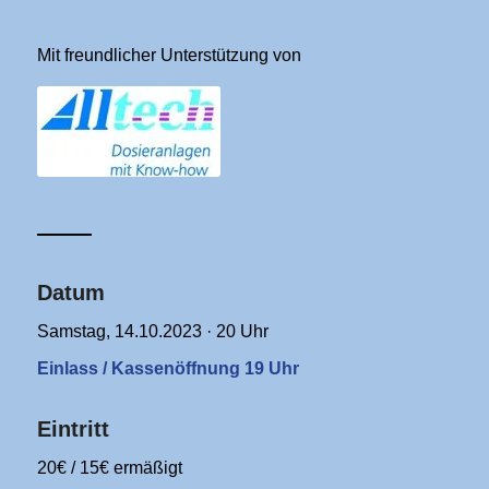
Mit freundlicher Unterstützung von
Datum
Samstag, 14.10.2023 · 20 Uhr
Einlass / Kassenöffnung 19 Uhr
Eintritt
20€ / 15€ ermäßigt