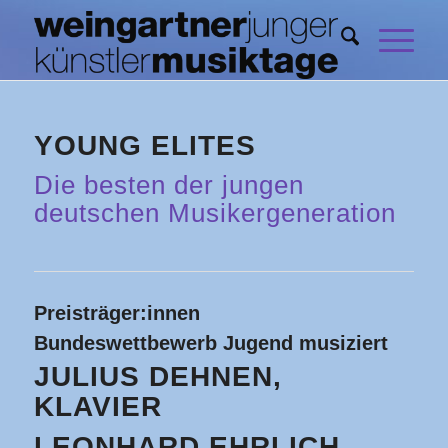
YOUNG ELITES
Die besten der jungen
deutschen Musikergeneration
Preisträger:innen
Bundeswettbewerb Jugend musiziert
JULIUS DEHNEN,
KLAVIER
LEONHARD EHRLICH,