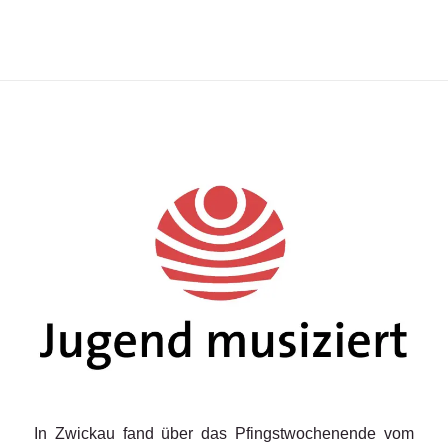
In Zwickau fand über das Pfingstwochenende vom