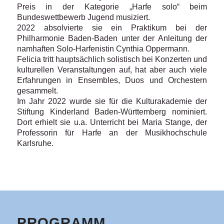
Preis in der Kategorie „Harfe solo“ beim
Bundeswettbewerb Jugend musiziert.
2022 absolvierte sie ein Praktikum bei der
Philharmonie Baden-Baden unter der Anleitung der
namhaften Solo-Harfenistin Cynthia Oppermann.
Felicia tritt hauptsächlich solistisch bei Konzerten und
kulturellen Veranstaltungen auf, hat aber auch viele
Erfahrungen in Ensembles, Duos und Orchestern
gesammelt.
Im Jahr 2022 wurde sie für die Kulturakademie der
Stiftung Kinderland Baden-Württemberg nominiert.
Dort erhielt sie u.a. Unterricht bei Maria Stange, der
Professorin für Harfe an der Musikhochschule
Karlsruhe.
PROGRAMM