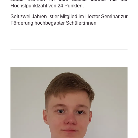
Höchstpunktzahl von 24 Punkten.
Seit zwei Jahren ist er Mitglied im Hector Seminar zur
Förderung hochbegabter Schüler:innen.