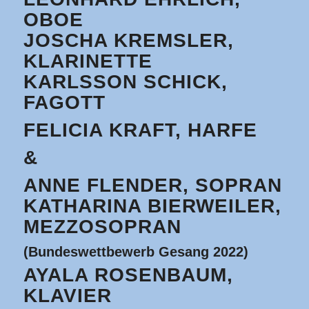
OBOE
JOSCHA KREMSLER,
KLARINETTE
KARLSSON SCHICK,
FAGOTT
FELICIA KRAFT, HARFE
&
ANNE FLENDER, SOPRAN
KATHARINA BIERWEILER,
MEZZOSOPRAN
(Bundeswettbewerb Gesang 2022)
AYALA ROSENBAUM,
KLAVIER