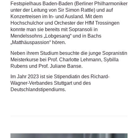
Festspielhaus Baden-Baden (Berliner Philharmoniker
unter der Leitung von Sir Simon Rattle) und auf
Konzertreisen im In- und Ausland. Mit dem
Hochschulchor und Orchester der HfM Trossingen
konnte man sie bereits mit Sopransoli in
Mendelssohns „Lobgesang“ und in Bachs
„Matthäuspassion“ hören.
Neben ihrem Studium besuchte die junge Sopranistin
Meisterkurse bei Prof. Charlotte Lehmann, Sybilla
Rubens und Prof. Juliane Banse.
Im Jahr 2023 ist sie Stipendiatin des Richard-
Wagner-Verbandes Stuttgart und des
Deutschlandstipendiums.