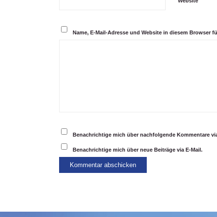
Website
Name, E-Mail-Adresse und Website in diesem Browser f
Benachrichtige mich über nachfolgende Kommentare via
Benachrichtige mich über neue Beiträge via E-Mail.