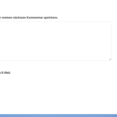
ür meinen nächsten Kommentar speichern.
 E-Mail.