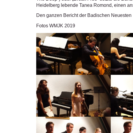
Heidelberg lebende Tanea Romond, einen ans
Den ganzen Bericht der Badischen Neuesten 
Fotos WMJK 2019