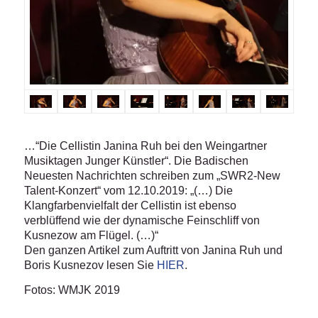
…“Die Cellistin Janina Ruh bei den Weingartner
Musiktagen Junger Künstler“. Die Badischen
Neuesten Nachrichten schreiben zum „SWR2-New
Talent-Konzert“ vom 12.10.2019: „(…) Die
Klangfarbenvielfalt der Cellistin ist ebenso
verblüffend wie der dynamische Feinschliff von
Kusnezow am Flügel. (…)“
Den ganzen Artikel zum Auftritt von Janina Ruh und
Boris Kusnezov lesen Sie
HIER
.
Fotos: WMJK 2019