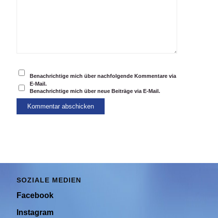
Benachrichtige mich über nachfolgende Kommentare via
E-Mail.
Benachrichtige mich über neue Beiträge via E-Mail.
SOZIALE MEDIEN
Facebook
Instagram