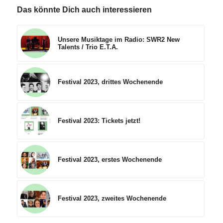
Das könnte Dich auch interessieren
Unsere Musiktage im Radio: SWR2 New
Talents / Trio E.T.A.
Festival 2023, drittes Wochenende
Festival 2023: Tickets jetzt!
Festival 2023, erstes Wochenende
Festival 2023, zweites Wochenende