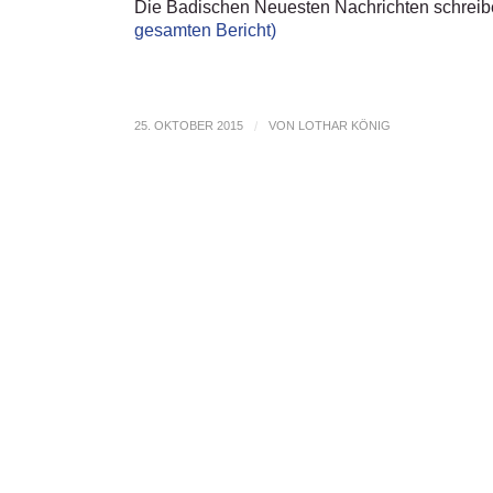
Die Badischen Neuesten Nachrichten schreib
gesamten Bericht)
25. OKTOBER 2015
/
VON
LOTHAR KÖNIG