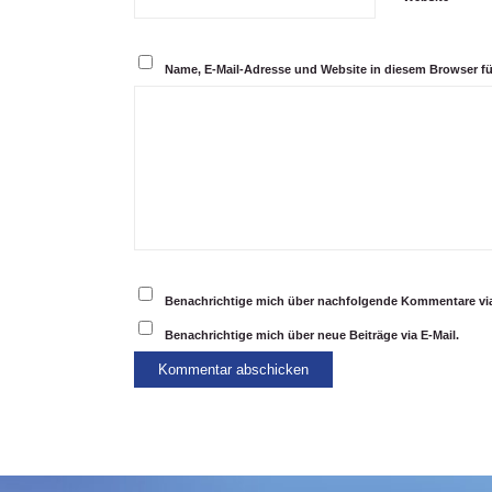
Name, E-Mail-Adresse und Website in diesem Browser f
Benachrichtige mich über nachfolgende Kommentare via
Benachrichtige mich über neue Beiträge via E-Mail.