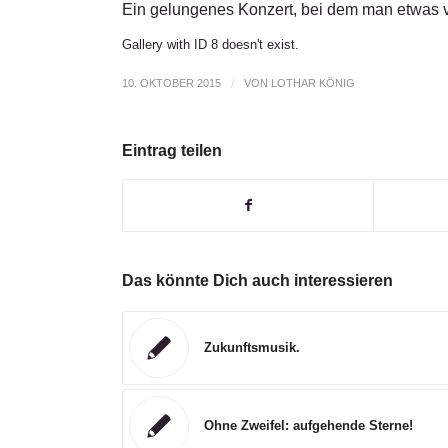
Ein gelungenes Konzert, bei dem man etwas v
Gallery with ID 8 doesn't exist.
10. OKTOBER 2015
/
VON
LOTHAR KÖNIG
Eintrag teilen
Das könnte Dich auch interessieren
Zukunftsmusik.
Ohne Zweifel: aufgehende Sterne!