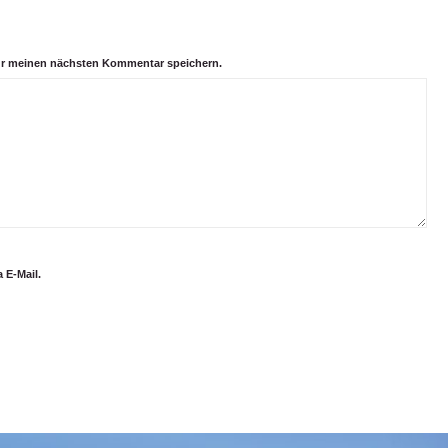
ür meinen nächsten Kommentar speichern.
 E-Mail.