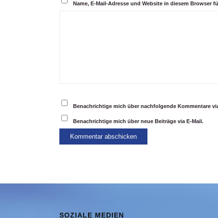
Name, E-Mail-Adresse und Website in diesem Browser f
Benachrichtige mich über nachfolgende Kommentare via
Benachrichtige mich über neue Beiträge via E-Mail.
SOZIALE MEDIEN