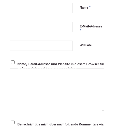
*
Name
E-Mail-Adresse
*
Website
Name, E-Mail-Adresse und Website in diesem Browser für
meinen nächsten Kommentar speichern.
Benachrichtige mich über nachfolgende Kommentare via