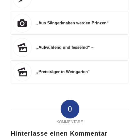
„Aus Sängerknaben werden Prinzen“
„Aufwühlend und fesselnd“ –
„Preisträger in Weingarten“
0
KOMMENTARE
Hinterlasse einen Kommentar