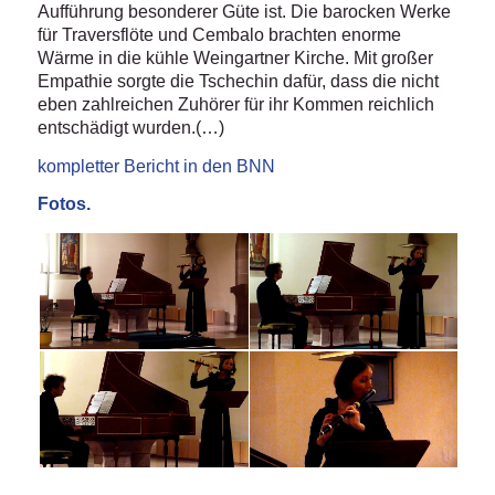
Aufführung besonderer Güte ist. Die barocken Werke
für Traversflöte und Cembalo brachten enorme
Wärme in die kühle Weingartner Kirche. Mit großer
Empathie sorgte die Tschechin dafür, dass die nicht
eben zahlreichen Zuhörer für ihr Kommen reichlich
entschädigt wurden.(…)
kompletter Bericht in den BNN
Fotos.