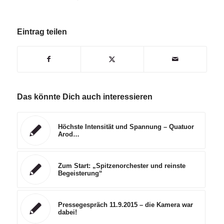
Eintrag teilen
Das könnte Dich auch interessieren
Höchste Intensität und Spannung – Quatuor
Arod…
Zum Start: „Spitzenorchester und reinste
Begeisterung“
Pressegespräch 11.9.2015 – die Kamera war
dabei!