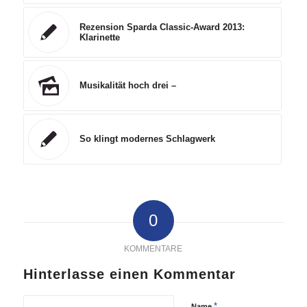
Rezension Sparda Classic-Award 2013:
Klarinette
Musikalität hoch drei –
So klingt modernes Schlagwerk
0
KOMMENTARE
Hinterlasse einen Kommentar
*
Name