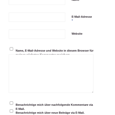
E-Mail-Adresse
*
Website
Name, E-Mail-Adresse und Website in diesem Browser für
meinen nächsten Kommentar speichern.
Benachrichtige mich über nachfolgende Kommentare via
E-Mail.
Benachrichtige mich über neue Beiträge via E-Mail.