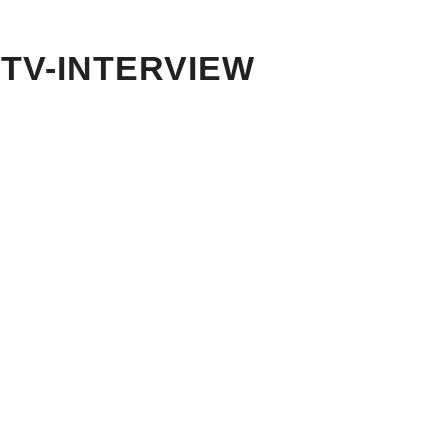
 TV-INTERVIEW