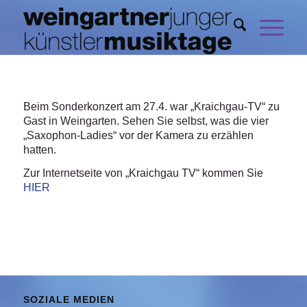
Beim Sonderkonzert am 27.4. war „Kraichgau-TV“ zu
Gast in Weingarten. Sehen Sie selbst, was die vier
„Saxophon-Ladies“ vor der Kamera zu erzählen
hatten.
Zur Internetseite von „Kraichgau TV“ kommen Sie
HIER
SOZIALE MEDIEN