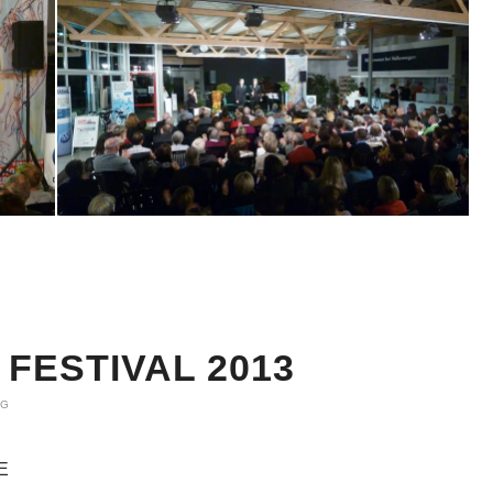
FESTIVAL 2013
NG
E