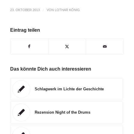
23. OKTOBER 2013
/
VON
LOTHAR KÖNIG
Eintrag teilen
Das könnte Dich auch interessieren
Schlagwerk im Lichte der Geschichte
Rezension Night of the Drums