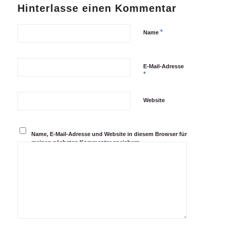
Hinterlasse einen Kommentar
*
Name
E-Mail-Adresse
*
Website
Name, E-Mail-Adresse und Website in diesem Browser für
meinen nächsten Kommentar speichern.