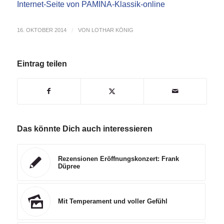
Internet-Seite von PAMINA-Klassik-online
16. OKTOBER 2014
/
VON
LOTHAR KÖNIG
Eintrag teilen
Das könnte Dich auch interessieren
Rezensionen Eröffnungskonzert: Frank
Düpree
Mit Temperament und voller Gefühl