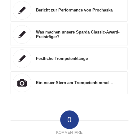
Bericht zur Performance von Prochaska
Was machen unsere Sparda Classic-Award-
Preisträger?
Festliche Trompetenklänge
Ein neuer Stern am Trompetenhimmel –
0
KOMMENTARE