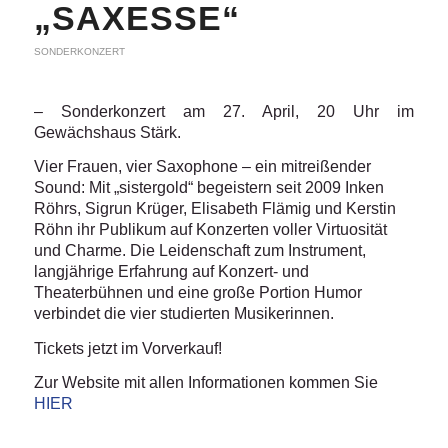
„SAXESSE“
SONDERKONZERT
– Sonderkonzert am 27. April, 20 Uhr im
Gewächshaus Stärk.
Vier Frauen, vier Saxophone – ein mitreißender
Sound: Mit „sistergold“ begeistern seit 2009 Inken
Röhrs, Sigrun Krüger, Elisabeth Flämig und Kerstin
Röhn ihr Publikum auf Konzerten voller Virtuosität
und Charme. Die Leidenschaft zum Instrument,
langjährige Erfahrung auf Konzert- und
Theaterbühnen und eine große Portion Humor
verbindet die vier studierten Musikerinnen.
Tickets jetzt im Vorverkauf!
Zur Website mit allen Informationen kommen Sie
HIER