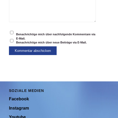
Benachrichtige mich über nachfolgende Kommentare via
E-Mail.
Benachrichtige mich über neue Beiträge via E-Mail.
SOZIALE MEDIEN
Facebook
Instagram
Youtube