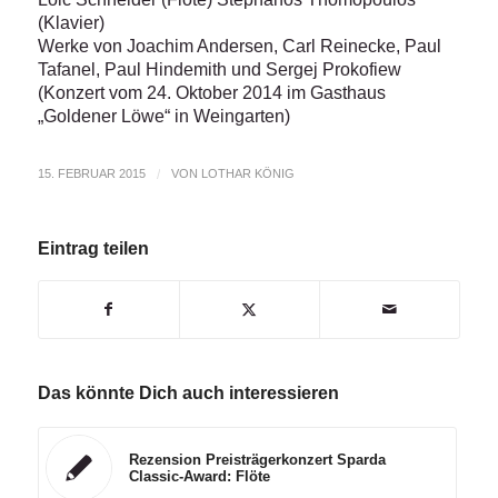
(Klavier)
Werke von Joachim Andersen, Carl Reinecke, Paul
Tafanel, Paul Hindemith und Sergej Prokofiew
(Konzert vom 24. Oktober 2014 im Gasthaus
„Goldener Löwe“ in Weingarten)
15. FEBRUAR 2015
/
VON
LOTHAR KÖNIG
Eintrag teilen
Das könnte Dich auch interessieren
Rezension Preisträgerkonzert Sparda
Classic-Award: Flöte