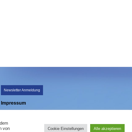
Newsletter Anmeldung
Impressum
Datenschutz
n dem
n von
Cookie Einstellungen
Alle akzeptieren