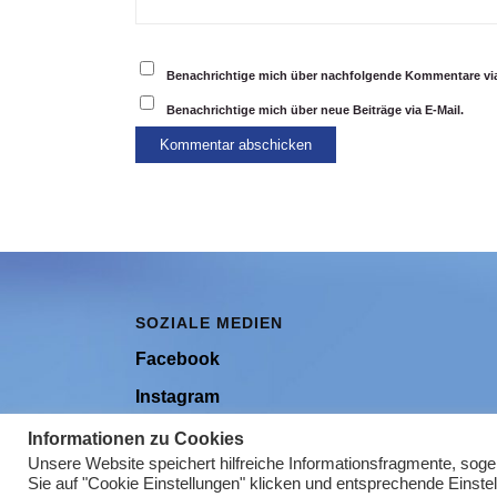
Benachrichtige mich über nachfolgende Kommentare via
Benachrichtige mich über neue Beiträge via E-Mail.
SOZIALE MEDIEN
Facebook
Instagram
Youtube
Informationen zu Cookies
Unsere Website speichert hilfreiche Informationsfragmente, sog
Sie auf "Cookie Einstellungen" klicken und entsprechende Einste