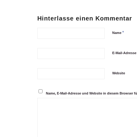
Hinterlasse einen Kommentar
*
Name
E-Mail-Adress
Website
Name, E-Mail-Adresse und Website in diesem Browser f