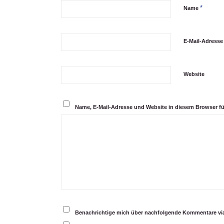
*
Name
E-Mail-Adress
Website
Name, E-Mail-Adresse und Website in diesem Browser f
Benachrichtige mich über nachfolgende Kommentare via