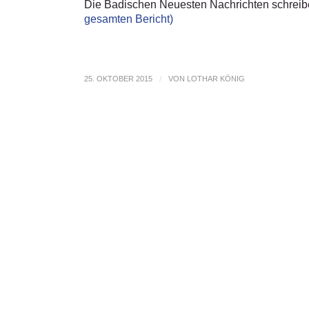
Die Badischen Neuesten Nachrichten schreib
gesamten Bericht)
25. OKTOBER 2015
/
VON
LOTHAR KÖNIG