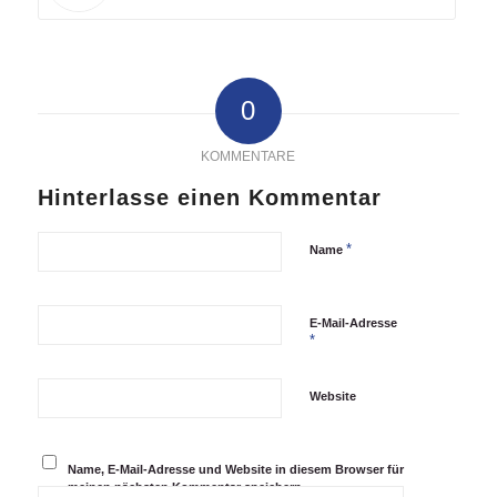
0
KOMMENTARE
Hinterlasse einen Kommentar
*
Name
E-Mail-Adresse
*
Website
Name, E-Mail-Adresse und Website in diesem Browser für
meinen nächsten Kommentar speichern.