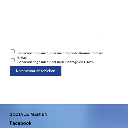
Benachrichtige mich über nachfolgende Kommentare via
E-Mail.
Benachrichtige mich über neue Beiträge via E-Mail.
SOZIALE MEDIEN
Facebook