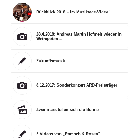
Rückblick 2018 – im Musiktage-Video!
28.4.2018: Andreas Martin Hofmeir wieder in
Weingarten –
Zukunftsmusik.
8.12.2017: Sonderkonzert ARD-Preisträger
Zwei Stars teilen sich die Bühne
2 Videos von „Ramsch & Rosen“