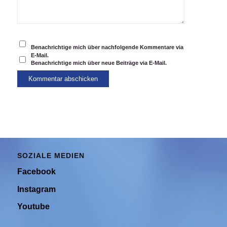
Benachrichtige mich über nachfolgende Kommentare via
E-Mail.
Benachrichtige mich über neue Beiträge via E-Mail.
SOZIALE MEDIEN
Facebook
Instagram
Youtube