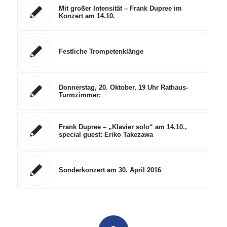
Mit großer Intensität – Frank Dupree im
Konzert am 14.10.
Festliche Trompetenklänge
Donnerstag, 20. Oktober, 19 Uhr Rathaus-
Turmzimmer:
Frank Dupree – „Klavier solo“ am 14.10.,
special guest: Eriko Takezawa
Sonderkonzert am 30. April 2016