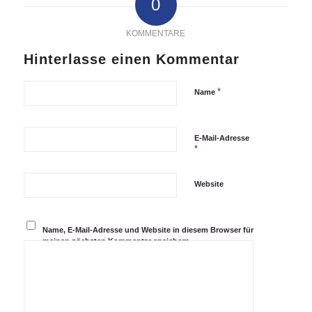
0
KOMMENTARE
Hinterlasse einen Kommentar
*
Name
E-Mail-Adresse
*
Website
Name, E-Mail-Adresse und Website in diesem Browser für
meinen nächsten Kommentar speichern.