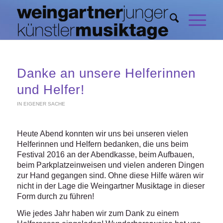
Danke an unsere Helferinnen
und Helfer!
IN EIGENER SACHE
Heute Abend konnten wir uns bei unseren vielen
Helferinnen und Helfern bedanken, die uns beim
Festival 2016 an der Abendkasse, beim Aufbauen,
beim Parkplatzeinweisen und vielen anderen Dingen
zur Hand gegangen sind. Ohne diese Hilfe wären wir
nicht in der Lage die Weingartner Musiktage in dieser
Form durch zu führen!
Wie jedes Jahr haben wir zum Dank zu einem