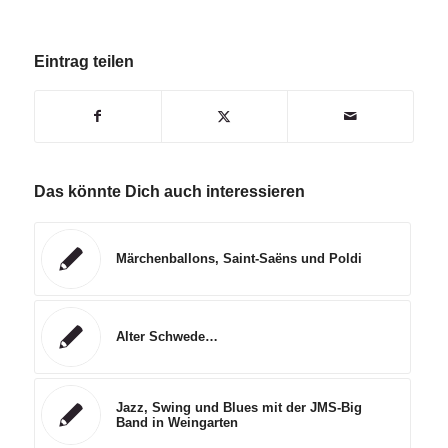
Eintrag teilen
Das könnte Dich auch interessieren
Märchenballons, Saint-Saëns und Poldi
Alter Schwede…
Jazz, Swing und Blues mit der JMS-Big
Band in Weingarten