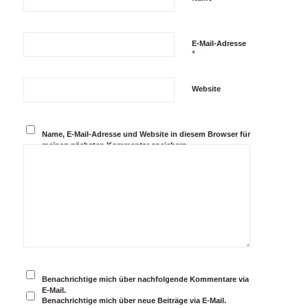
E-Mail-Adresse
*
Website
Name, E-Mail-Adresse und Website in diesem Browser für
meinen nächsten Kommentar speichern.
Benachrichtige mich über nachfolgende Kommentare via
E-Mail.
Benachrichtige mich über neue Beiträge via E-Mail.