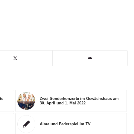
te
Zwei Sonderkonzerte im Gewächshaus am
30. April und 1. Mai 2022
Alma und Federspiel im TV