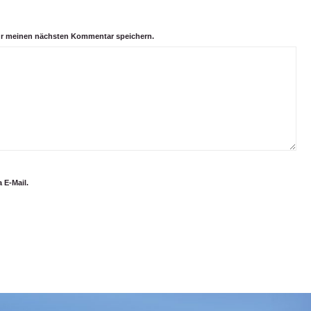
ür meinen nächsten Kommentar speichern.
 E-Mail.