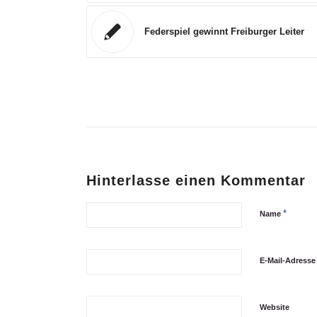
Federspiel gewinnt Freiburger Leiter
Hinterlasse einen Kommentar
*
Name
E-Mail-Adress
Website