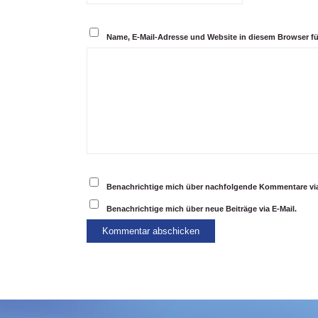
Name, E-Mail-Adresse und Website in diesem Browser f
Benachrichtige mich über nachfolgende Kommentare via
Benachrichtige mich über neue Beiträge via E-Mail.