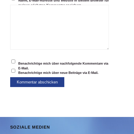
Name, E-Mail-Adresse und Website in diesem Browser für
meinen nächsten Kommentar speichern.
Benachrichtige mich über nachfolgende Kommentare via
E-Mail.
Benachrichtige mich über neue Beiträge via E-Mail.
SOZIALE MEDIEN