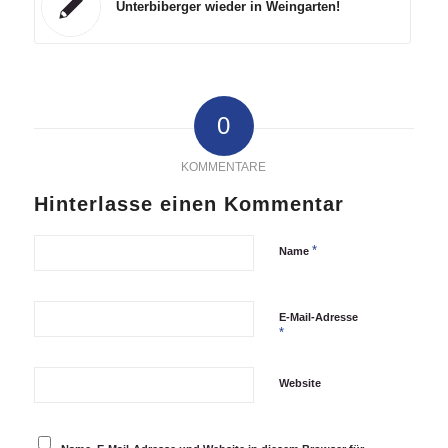
Unterbiberger wieder in Weingarten!
0
KOMMENTARE
Hinterlasse einen Kommentar
*
Name
E-Mail-Adresse
*
Website