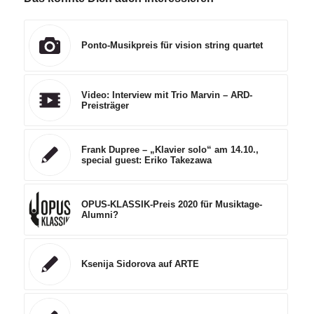
Ponto-Musikpreis für vision string quartet
Video: Interview mit Trio Marvin – ARD-
Preisträger
Frank Dupree – „Klavier solo“ am 14.10.,
special guest: Eriko Takezawa
OPUS-KLASSIK-Preis 2020 für Musiktage-
Alumni?
Ksenija Sidorova auf ARTE