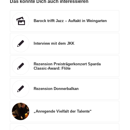
Das könnte Dich auch interessieren
Barock trifft Jazz – Auftakt in Weingarten
Interview mit dem JKK
Rezension Preisträgerkonzert Sparda
Classic-Award: Flöte
Rezension Donnerbalkan
„Anregende Vielfalt der Talente“