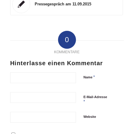
Pressegespräch am 11.09.2015
0
KOMMENTARE
Hinterlasse einen Kommentar
*
Name
E-Mail-Adresse
*
Website