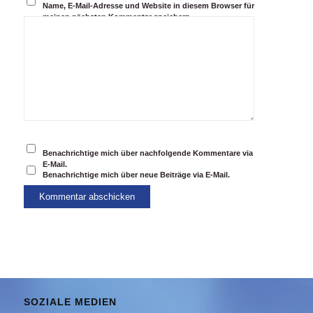
Name, E-Mail-Adresse und Website in diesem Browser für
meinen nächsten Kommentar speichern.
Benachrichtige mich über nachfolgende Kommentare via
E-Mail.
Benachrichtige mich über neue Beiträge via E-Mail.
SOZIALE MEDIEN