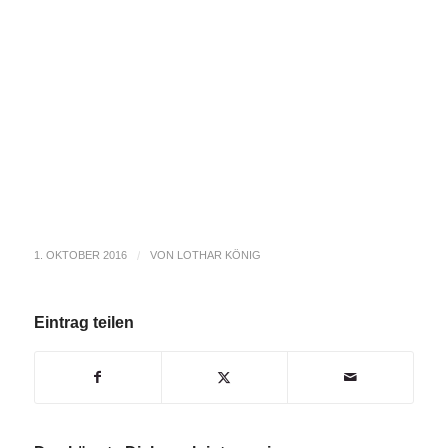
1. OKTOBER 2016
/
VON
LOTHAR KÖNIG
Eintrag teilen