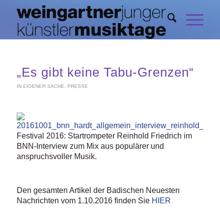
„Es gibt keine Tabu-Grenzen“
IN EIGENER SACHE
,
PRESSE
Festival 2016: Startrompeter Reinhold Friedrich im
BNN-Interview zum Mix aus populärer und
anspruchsvoller Musik.
Den gesamten Artikel der Badischen Neuesten
Nachrichten vom 1.10.2016 finden Sie
HIER