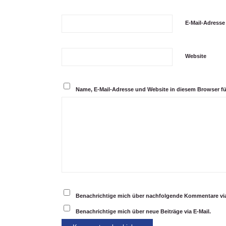
E-Mail-Adress
Website
Name, E-Mail-Adresse und Website in diesem Browser f
Benachrichtige mich über nachfolgende Kommentare via
Benachrichtige mich über neue Beiträge via E-Mail.