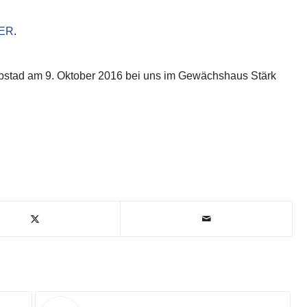
IER
.
aapstad am 9. Oktober 2016 bei uns im Gewächshaus Stärk