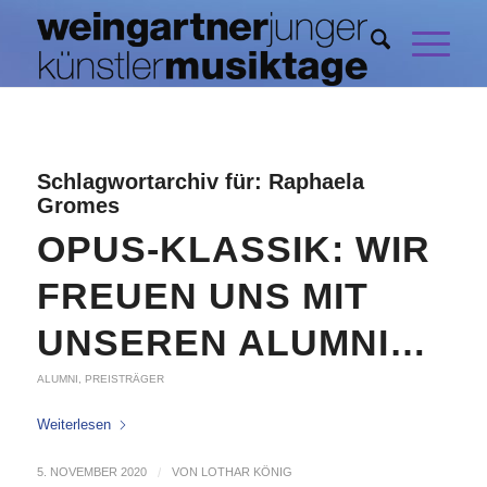
Schlagwortarchiv für:
Raphaela
Gromes
OPUS-KLASSIK: WIR
FREUEN UNS MIT
UNSEREN ALUMNI…
ALUMNI
,
PREISTRÄGER
Weiterlesen
5. NOVEMBER 2020
/
VON
LOTHAR KÖNIG