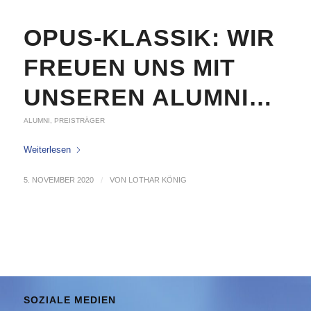
OPUS-KLASSIK: WIR
FREUEN UNS MIT
UNSEREN ALUMNI…
ALUMNI
,
PREISTRÄGER
Weiterlesen
5. NOVEMBER 2020
/
VON
LOTHAR KÖNIG
SOZIALE MEDIEN