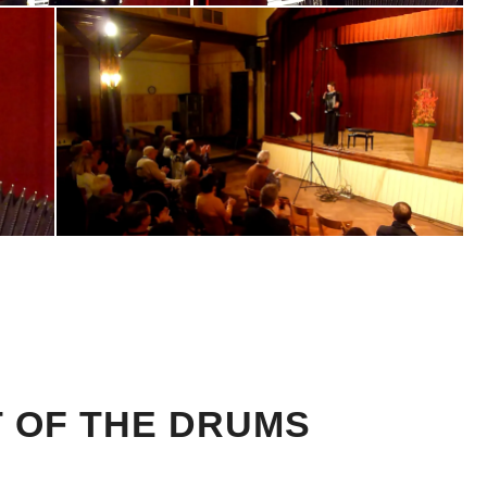
T OF THE DRUMS