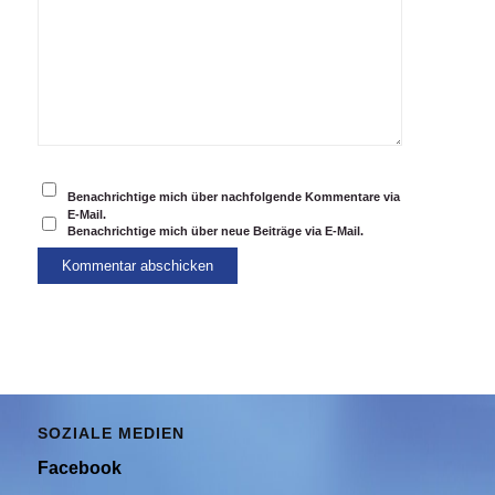
Benachrichtige mich über nachfolgende Kommentare via
E-Mail.
Benachrichtige mich über neue Beiträge via E-Mail.
SOZIALE MEDIEN
Facebook