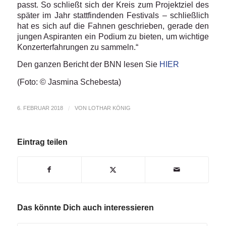
passt. So schließt sich der Kreis zum Projektziel des
später im Jahr stattfindenden Festivals – schließlich
hat es sich auf die Fahnen geschrieben, gerade den
jungen Aspiranten ein Podium zu bieten, um wichtige
Konzerterfahrungen zu sammeln.“
Den ganzen Bericht der BNN lesen Sie
HIER
(Foto: © Jasmina Schebesta)
6. FEBRUAR 2018
/
VON
LOTHAR KÖNIG
Eintrag teilen
Das könnte Dich auch interessieren