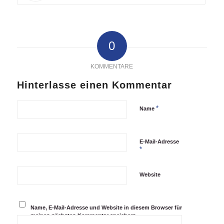
0
KOMMENTARE
Hinterlasse einen Kommentar
*
Name
E-Mail-Adresse
*
Website
Name, E-Mail-Adresse und Website in diesem Browser für
meinen nächsten Kommentar speichern.