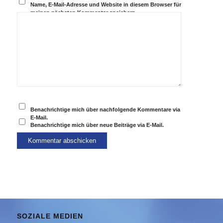
Name, E-Mail-Adresse und Website in diesem Browser für
meinen nächsten Kommentar speichern.
Benachrichtige mich über nachfolgende Kommentare via
E-Mail.
Benachrichtige mich über neue Beiträge via E-Mail.
SOZIALE MEDIEN