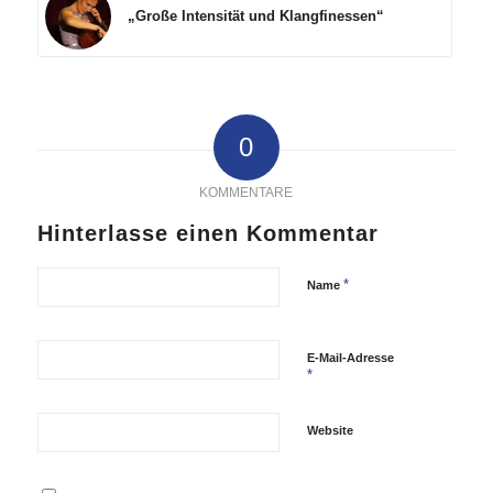
„Große Intensität und Klangfinessen“
0
KOMMENTARE
Hinterlasse einen Kommentar
*
Name
E-Mail-Adresse
*
Website