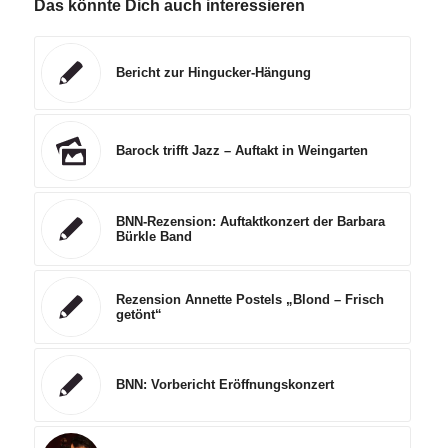
Das könnte Dich auch interessieren
Bericht zur Hingucker-Hängung
Barock trifft Jazz – Auftakt in Weingarten
BNN-Rezension: Auftaktkonzert der Barbara
Bürkle Band
Rezension Annette Postels „Blond – Frisch
getönt“
BNN: Vorbericht Eröffnungskonzert