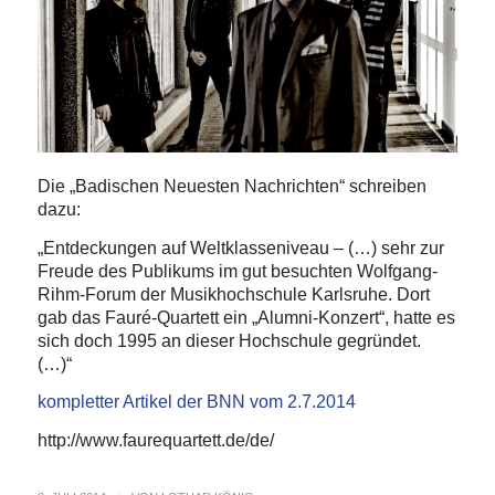
Die „Badischen Neuesten Nachrichten“ schreiben
dazu:
„Entdeckungen auf Weltklasseniveau – (…) sehr zur
Freude des Publikums im gut besuchten Wolfgang-
Rihm-Forum der Musikhochschule Karlsruhe. Dort
gab das Fauré-Quartett ein „Alumni-Konzert“, hatte es
sich doch 1995 an dieser Hochschule gegründet.
(…)“
kompletter Artikel der BNN vom 2.7.2014
http://www.faurequartett.de/de/