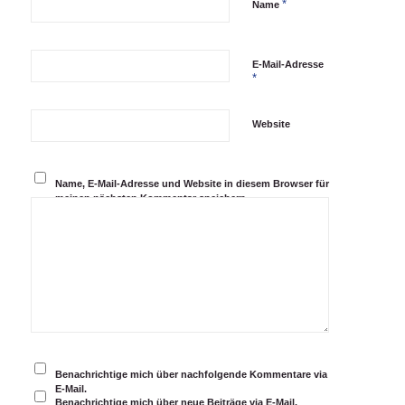
*
Name
E-Mail-Adresse
*
Website
Name, E-Mail-Adresse und Website in diesem Browser für
meinen nächsten Kommentar speichern.
Benachrichtige mich über nachfolgende Kommentare via
E-Mail.
Benachrichtige mich über neue Beiträge via E-Mail.