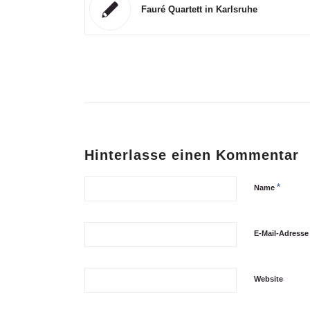
Fauré Quartett in Karlsruhe
Hinterlasse einen Kommentar
*
Name
E-Mail-Adress
Website