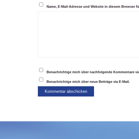
Name, E-Mail-Adresse und Website in diesem Browser f
Benachrichtige mich über nachfolgende Kommentare via
Benachrichtige mich über neue Beiträge via E-Mail.