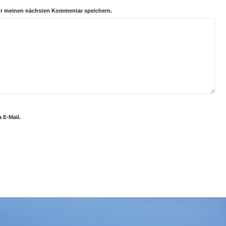
ür meinen nächsten Kommentar speichern.
 E-Mail.