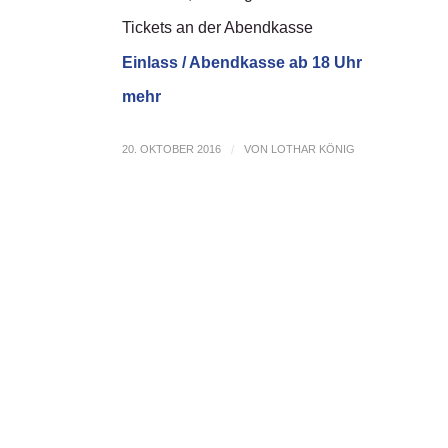
Tickets an der Abendkasse
Einlass / Abendkasse ab 18 Uhr
mehr
20. OKTOBER 2016
/
VON
LOTHAR KÖNIG