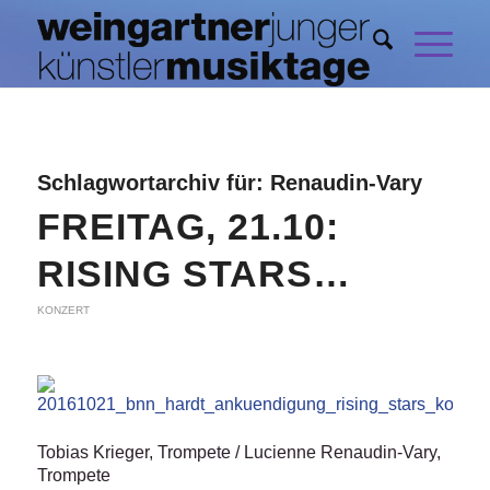
Schlagwortarchiv für:
Renaudin-Vary
FREITAG, 21.10:
RISING STARS…
KONZERT
Tobias Krieger, Trompete / Lucienne Renaudin-Vary,
Trompete