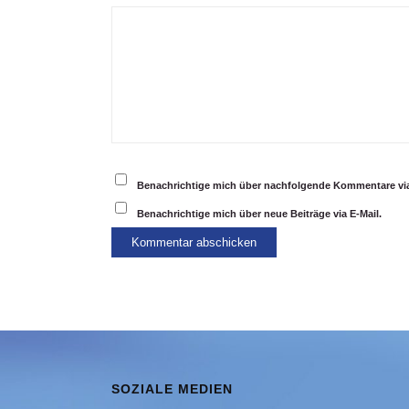
Benachrichtige mich über nachfolgende Kommentare via
Benachrichtige mich über neue Beiträge via E-Mail.
SOZIALE MEDIEN