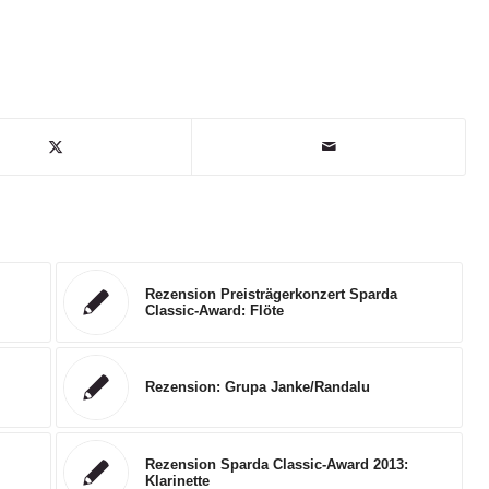
Rezension Preisträgerkonzert Sparda
Classic-Award: Flöte
Rezension: Grupa Janke/Randalu
Rezension Sparda Classic-Award 2013:
Klarinette