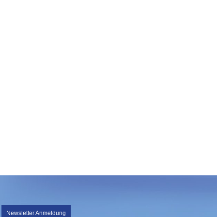
Newsletter Anmeldung