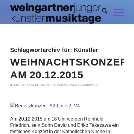
Schlagwortarchiv für:
Künstler
WEIHNACHTSKONZER
AM 20.12.2015
IN EIGENER SACHE
,
KONZERT
,
VERANSTALTUNGSHINWEIS
Am 20.12.2015 um 18 Uhr werden Reinhold
Friedrich, sein Sohn David und Eriko Takezawa ein
festliches Konzert in der Katholischen Kirche in