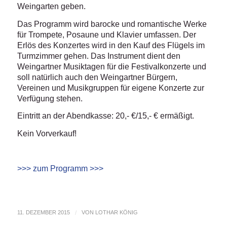
Weingarten geben.
Das Programm wird barocke und romantische Werke
für Trompete, Posaune und Klavier umfassen. Der
Erlös des Konzertes wird in den Kauf des Flügels im
Turmzimmer gehen. Das Instrument dient den
Weingartner Musiktagen für die Festivalkonzerte und
soll natürlich auch den Weingartner Bürgern,
Vereinen und Musikgruppen für eigene Konzerte zur
Verfügung stehen.
Eintritt an der Abendkasse: 20,- €/15,- € ermäßigt.
Kein Vorverkauf!
>>> zum Programm >>>
11. DEZEMBER 2015
/
VON
LOTHAR KÖNIG