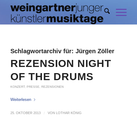
Schlagwortarchiv für:
Jürgen Zöller
REZENSION NIGHT
OF THE DRUMS
KONZERT
,
PRESSE
,
REZENSIONEN
Weiterlesen
25. OKTOBER 2013
/
VON
LOTHAR KÖNIG